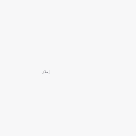
إعلان