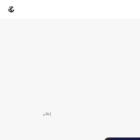
إعلان