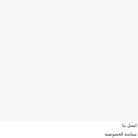
اتصل بنا
سياسة الخصوصية