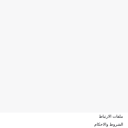
ملفات الارتباط
الشروط والاحكام