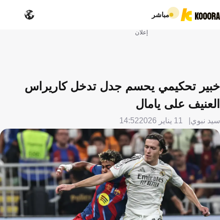
مباشر
إعلان
خبير تحكيمي يحسم جدل تدخل كاريراس
العنيف على يامال
سيد نبوي
11 يناير 2026
14:52