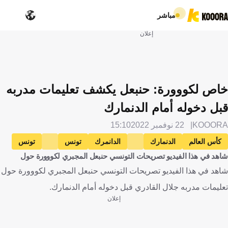
مباشر
إعلان
خاص لكووورة: حنبعل يكشف تعليمات مدربه
قبل دخوله أمام الدنمارك
KOOORA
22 نوفمبر 2022
15:10
كأس العالم
الدنمارك
الدانمرك
تونس
تونس
شاهد في هذا الفيديو تصريحات التونسي حنبعل المجبري لكووورة حول
حنبعل المجبري
كرة قدم
شاهد في هذا الفيديو تصريحات التونسي حنبعل المجبري لكووورة حول
تعليمات مدربه جلال القادري قبل دخوله أمام الدنمارك.
إعلان