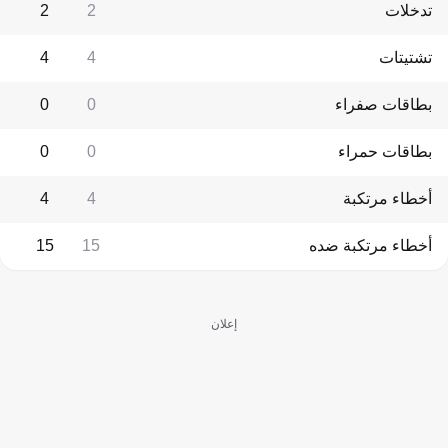
تدخلات
2
2
تشتيتات
4
4
بطاقات صفراء
0
0
بطاقات حمراء
0
0
أخطاء مرتكبة
4
4
أخطاء مرتكبة ضده
15
15
إعلان