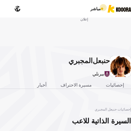
مباشر
إعلان
حنبعل
المجبري
بيرنلي
إحصائيات
مسيرة الاحتراف
أخبار
إحصائيات حنبعل المجبري
السيرة الذاتية للاعب