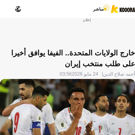
مباشر
إعلان
خارج الولايات المتحدة.. الفيفا يوافق أخيرا
على طلب منتخب إيران
أحمد صلاح الدين
24 مايو 2026
03:56