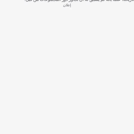
إعلان