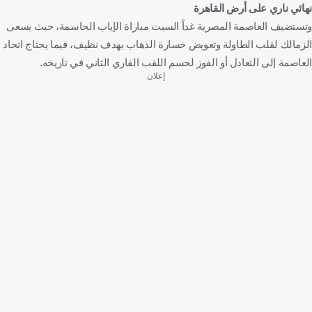
نهائي ناري على أرض القاهرة
وتستضيف العاصمة المصرية غداً السبت مباراة الإياب الحاسمة، حيث يسعى
الزمالك لقلب الطاولة وتعويض خسارة الذهاب بهدف نظيف، فيما يحتاج اتحاد
العاصمة إلى التعادل أو الفوز لحسم اللقب القاري الثاني في تاريخه.
إعلان