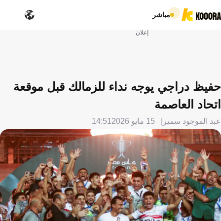
مباشر
إعلان
حفيظ دراجي يوجه نداء للزمالك قبل موقعة
اتحاد العاصمة
عبد الموجود سمير
15 مايو 2026
14:51