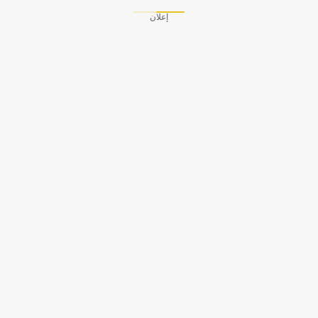
إعلان