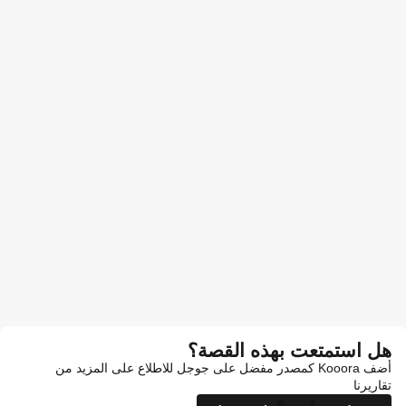
هل استمتعت بهذه القصة؟
أضف Kooora كمصدر مفضل على جوجل للاطلاع على المزيد من
تقاريرنا