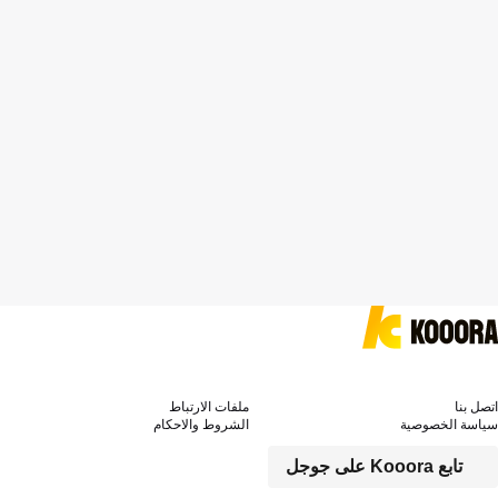
اتصل بنا
ملفات الارتباط
سياسة الخصوصية
الشروط والاحكام
تابع Kooora على جوجل