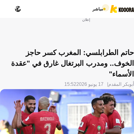
مباشر
إعلان
حاتم الطرابلسي: المغرب كسر حاجز
الخوف.. ومدرب البرتغال غارق في "عقدة
الأسماء"
أبوبكر المقدم
17 يونيو 2026
15:52