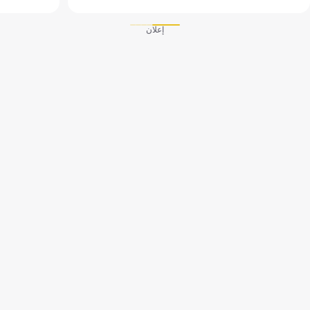
إعلان