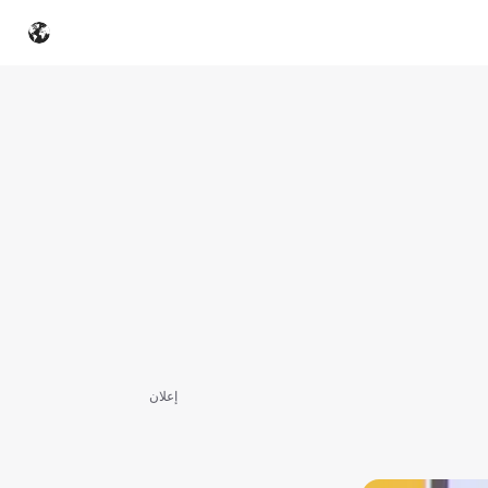
إعلان