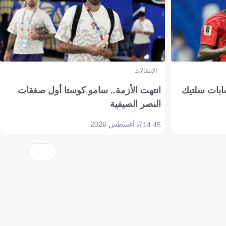
الإنتقالات
ابات سلتيك
انتهت الأزمة.. سامو كوستا أول صفقات
النصر الصيفية
7 أغسطس 2026
14:45