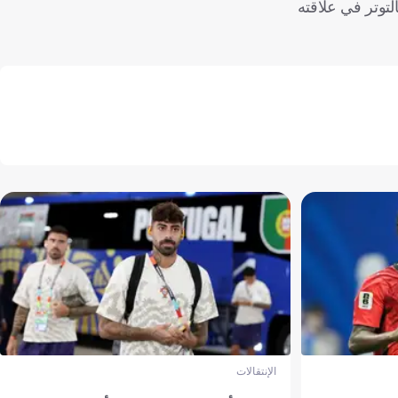
لتوتر في علاقته
الإنتقالات