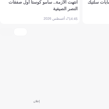
ابات سلتيك
انتهت الأزمة.. سامو كوستا أول صفقات
النصر الصيفية
7 أغسطس 2026
14:45
إعلان