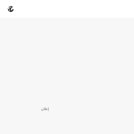
إعلان