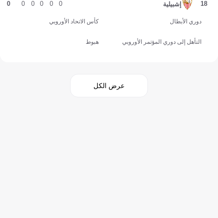
0
0
0
0
0
0
18
إشبيلية
دوري الأبطال
كأس الاتحاد الأوروبي
التأهل إلى دوري المؤتمر الأوروبي
هبوط
عرض الكل