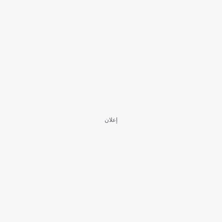
إعلان