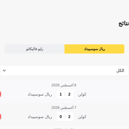
نتائج
ريال سوسييداد
رايو فاليكانو
الكل
8 أغسطس 2026
كولن
2
1
ريال سوسييداد
7 أغسطس 2026
كولن
2
0
ريال سوسييداد