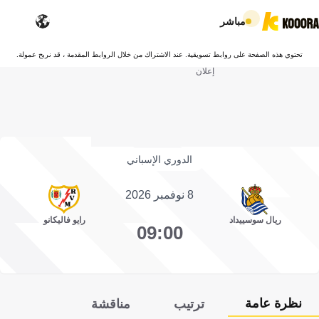
مباشر
تحتوي هذه الصفحة على روابط تسويقية. عند الاشتراك من خلال الروابط المقدمة ، قد نربح عمولة.
إعلان
الدوري الإسباني
8 نوفمبر 2026
ريال سوسييداد
رايو فاليكانو
09:00
نظرة عامة
ترتيب
مناقشة