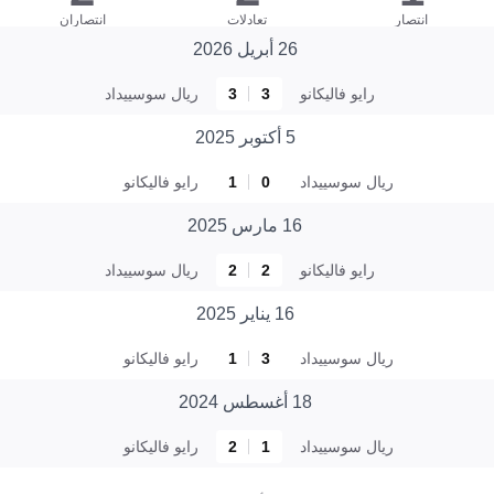
انتصار
تعادلات
انتصاران
26 أبريل 2026
رايو فاليكانو
3
3
ريال سوسييداد
5 أكتوبر 2025
ريال سوسييداد
0
1
رايو فاليكانو
16 مارس 2025
رايو فاليكانو
2
2
ريال سوسييداد
16 يناير 2025
ريال سوسييداد
3
1
رايو فاليكانو
18 أغسطس 2024
ريال سوسييداد
1
2
رايو فاليكانو