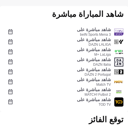
شاهد المباراة مباشرة
شاهد مباشرة على
beIN Sports Mena 3
شاهد مباشرة على
DAZN LALIGA
شاهد مباشرة على
M+ LaLiga
شاهد مباشرة على
DAZN Italia
شاهد مباشرة على
DAZN 2 Portugal
شاهد مباشرة على
Match TV
شاهد مباشرة على
MATCH! Futbol 2
شاهد مباشرة على
TOD TV
توقع الفائز