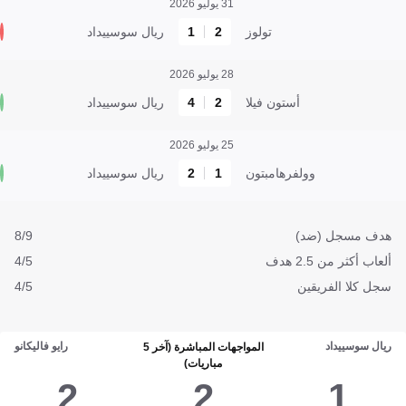
31 يوليو 2026
تولوز
2
1
ريال سوسييداد
28 يوليو 2026
أستون فيلا
2
4
ريال سوسييداد
25 يوليو 2026
وولفرهامبتون
1
2
ريال سوسييداد
هدف مسجل (ضد)
8/9
ألعاب أكثر من 2.5 هدف
4/5
سجل كلا الفريقين
4/5
ريال سوسييداد
رايو فاليكانو
المواجهات المباشرة (آخر 5
مباريات)
2
2
1