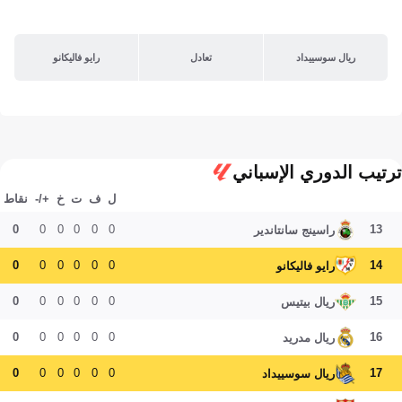
ريال سوسييداد
تعادل
رايو فاليكانو
ترتيب الدوري الإسباني
ل
ف
ت
خ
+/-
نقاط
0
0
0
0
0
0
13
راسينج سانتاندير
0
0
0
0
0
0
14
رايو فاليكانو
0
0
0
0
0
0
15
ريال بيتيس
0
0
0
0
0
0
16
ريال مدريد
0
0
0
0
0
0
17
ريال سوسييداد