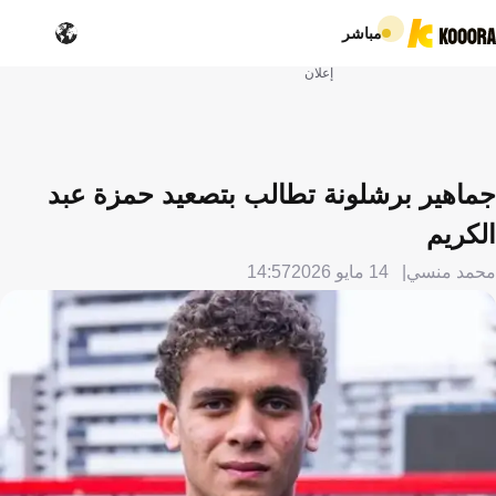
مباشر
إعلان
جماهير برشلونة تطالب بتصعيد حمزة عبد
الكريم
محمد منسي
14 مايو 2026
14:57