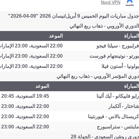
Nord VPN
جدول مباريات اليوم الخميس 9 أبريل/نيسان 2026 "09-04-2026"
الدوري الأوروبي - ذهاب ربع النهائي
المباراة
الموعد
فرايبورج - سيلتا فيجو
22:00 السعودية، 23:00 الإمارات
بورتو - نوتينجهام فورست
22:00 السعودية، 23:00 الإمارات
بولونيا - أستون فيلا
22:00 السعودية، 23:00 الإمارات
دوري المؤتمر الأوروبي - ذهاب ربع النهائي
المباراة
الموعد
رايو فاييكانو - آيك أثينا
19:45 السعودية، 20:45 الإمارات
شاختار - آلكمار
22:00 السعودية، 23:00 الإمارات
كريستال بالاس - فيورنتينا
22:00 السعودية، 23:00 الإمارات
ماينتس - ستراسبورج
22:00 السعودية، 23:00 الإمارات
دوري روشن السعودي - الجولة 28