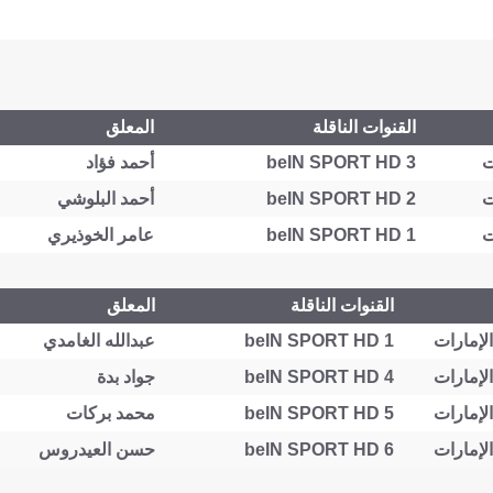
القنوات الناقلة
المعلق
beIN SPORT HD 3
أحمد فؤاد
beIN SPORT HD 2
أحمد البلوشي
beIN SPORT HD 1
عامر الخوذيري
القنوات الناقلة
المعلق
beIN SPORT HD 1
عبدالله الغامدي
beIN SPORT HD 4
جواد بدة
beIN SPORT HD 5
محمد بركات
beIN SPORT HD 6
حسن العيدروس