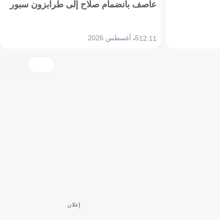
عاصف بانضمام صلاح إلى طرابزون سبور
5 أغسطس 2026
12:11
إعلان