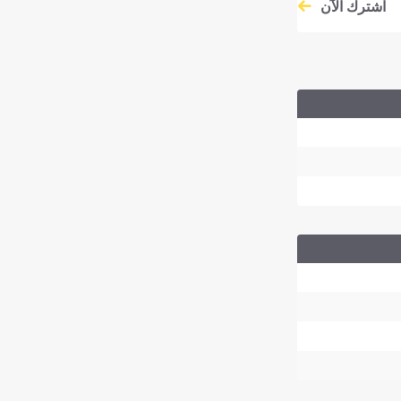
اشترك الآن