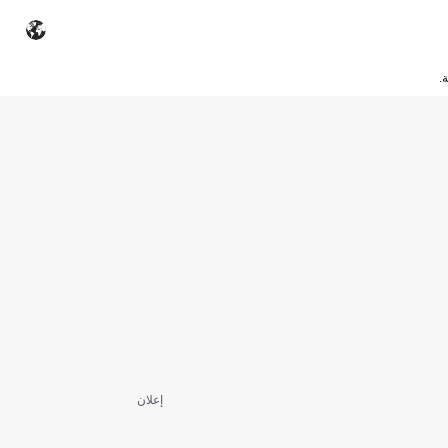
.
إعلان