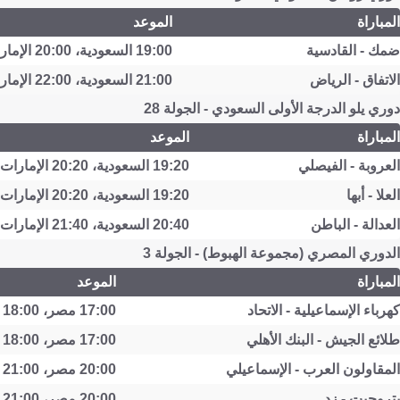
المباراة
الموعد
ضمك - القادسية
19:00 السعودية، 20:00 الإمارات
الاتفاق - الرياض
21:00 السعودية، 22:00 الإمارات
دوري يلو الدرجة الأولى السعودي - الجولة 28
المباراة
الموعد
العروبة - الفيصلي
19:20 السعودية، 20:20 الإمارات
العلا - أبها
19:20 السعودية، 20:20 الإمارات
العدالة - الباطن
20:40 السعودية، 21:40 الإمارات
الدوري المصري (مجموعة الهبوط) - الجولة 3
المباراة
الموعد
كهرباء الإسماعيلية - الاتحاد
17:00 مصر، 18:00 السعودية
طلائع الجيش - البنك الأهلي
17:00 مصر، 18:00 السعودية
المقاولون العرب - الإسماعيلي
20:00 مصر، 21:00 السعودية
بتروجيت - زد
20:00 مصر، 21:00 السعودية