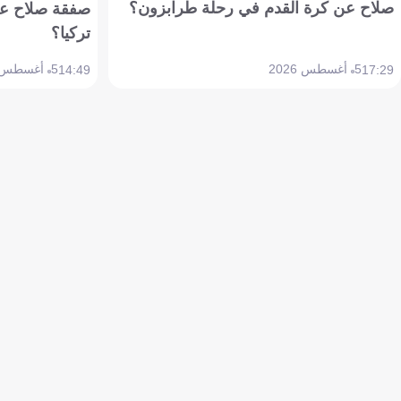
صلاح عن كرة القدم في رحلة طرابزون؟
صفقة صلاح عن
تركيا؟
5 أغسطس 2026
5 أغسطس 2026
14:49
17:29