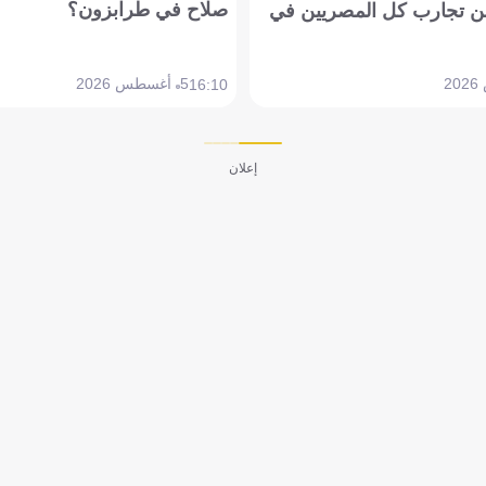
صلاح في طرابزون؟
 تجارب كل المصريين في
5 أغسطس 2026
16:10
إعلان