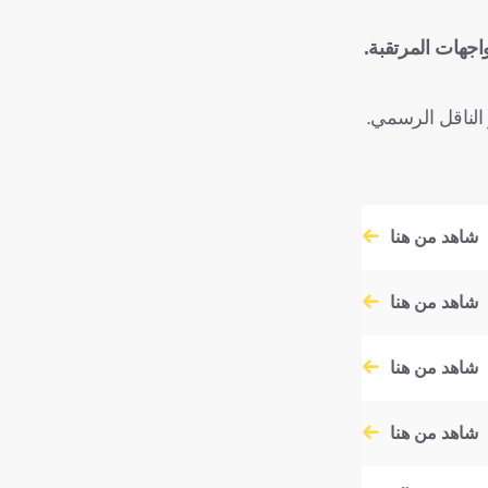
الناقل الرسمي.
شاهد من هنا
شاهد من هنا
شاهد من هنا
شاهد من هنا