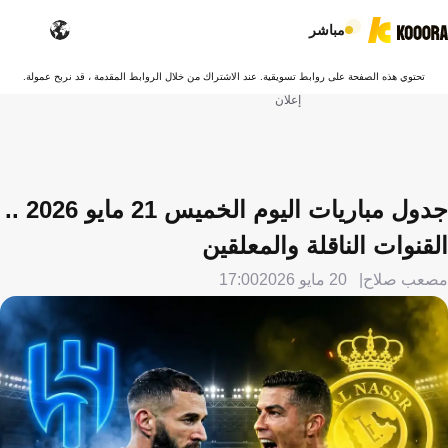
مباشر
تحتوي هذه الصفحة على روابط تسويقية. عند الاشتراك من خلال الروابط المقدمة ، قد نربح عمولة.
إعلان
جدول مباريات اليوم الخميس 21 مايو 2026 ..
القنوات الناقلة والمعلقين
مصعب صلاح
20 مايو 2026
17:00