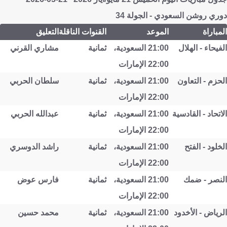
دوري روشن السعودي - الجولة 34
المباراة
الموعد
القنوات الناقلة
التعليق
الفيحاء - الهلال
21:00 السعودية،
ثمانية
مشاري القرني
22:00 الإمارات
الحزم - التعاون
21:00 السعودية،
ثمانية
سلطان الحربي
22:00 الإمارات
الاتحاد - القادسية
21:00 السعودية،
ثمانية
عبدالله الحربي
22:00 الإمارات
الخلود - الفتح
21:00 السعودية،
ثمانية
راشد الدوسري
22:00 الإمارات
النصر - ضمك
21:00 السعودية،
ثمانية
فارس عوض
22:00 الإمارات
الرياض - الأخدود
21:00 السعودية،
ثمانية
محمد حسين