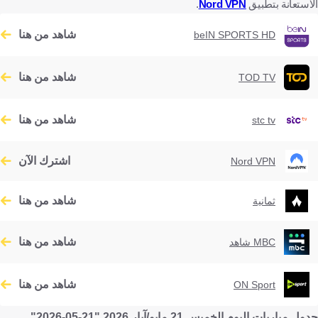
الاستعانة بتطبيق
Nord VPN
.
شاهد من هنا
beIN SPORTS HD
شاهد من هنا
TOD TV
شاهد من هنا
stc tv
اشترك الآن
Nord VPN
شاهد من هنا
ثمانية
شاهد من هنا
MBC شاهد
شاهد من هنا
ON Sport
جدول مباريات اليوم الخميس 21 مايو/آيار 2026 "21-05-2026"