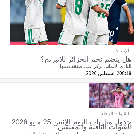
الإنتقالات
هل ينضم نجم الجزائر للايبزيج؟
النادي الألماني يركز على صفقة بعينها
09:18
2 أغسطس 2026
القنوات الناقلة
جدول مباريات اليوم الإثنين 25 مايو 2026 ..
القنوات الناقلة والمعلقين
تعرف على مباريات اليوم والقنوات الناقلة وجدول المعلقين