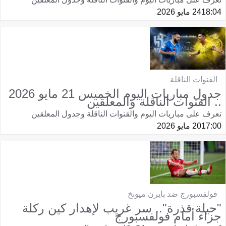
18:04
24 مايو 2026
القنوات الناقلة
جدول مباريات اليوم الخميس 21 مايو 2026
.. القنوات الناقلة والمعلقين
تعرف على مباريات اليوم والقنوات الناقلة وجدول المعلقين
17:00
20 مايو 2026
فولفسبورج ضد بايرن ميونخ
"حيلة قذرة".. سر غريب لإهدار كين ركلة
جزاء أمام فولفسبورج