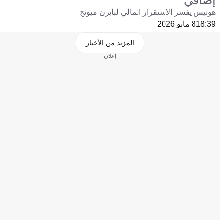
إضافي
هونيس يفسر الاستقرار المالي لبايرن ميونخ
18:39
8 مايو 2026
المزيد من الأخبار
إعلان