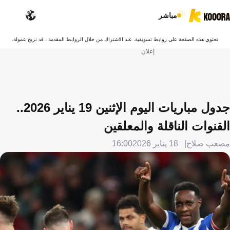
مباشر
تحتوي هذه الصفحة على روابط تسويقية. عند الاشتراك من خلال الروابط المقدمة ، قد نربح عمولة.
إعلان
جدول مباريات اليوم الإثنين 19 يناير 2026..
القنوات الناقلة والمعلقين
مصعب صلاح
18 يناير 2026
16:00