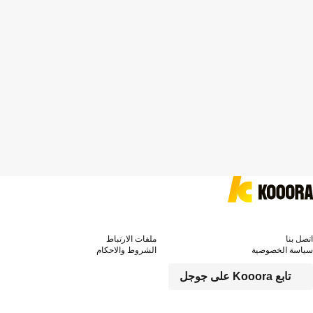
اتصل بنا
ملفات الارتباط
سياسة الخصوصية
الشروط والاحكام
تابع Kooora على جوجل