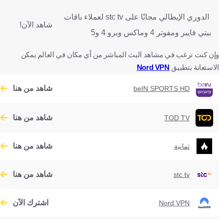
الدوري الإيطالي مجانًا على stc tv لعملاء باقات
شاهد الآن!
بيتي فايبر ومفوتر 4 وماكس وبرو 4 و5
وإن كنت ترغب في مشاهد البث المباشر من أي مكان في العالم يمكن
الاستعانة بتطبيق
Nord VPN
شاهد من هنا
beIN SPORTS HD
شاهد من هنا
TOD TV
شاهد من هنا
ثمانية
شاهد من هنا
stc tv
اشترك الآن
Nord VPN