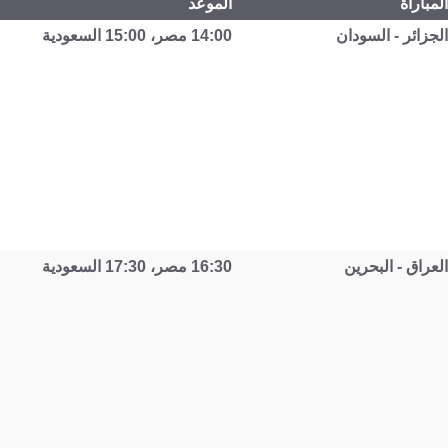
المباراة
الموعد
الجزائر - السودان
14:00 مصر، 15:00 السعودية
العراق - البحرين
16:30 مصر، 17:30 السعودية