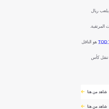
يلعب ريال
TOD 
هو الناقل
ت تنقل كأس
شاهد من هنا
شاهد من هنا