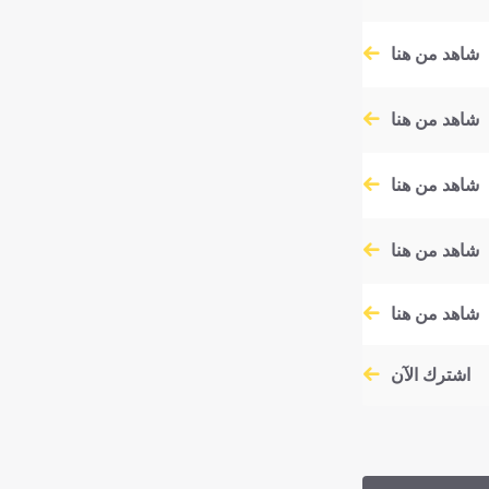
شاهد من هنا
شاهد من هنا
شاهد من هنا
شاهد من هنا
شاهد من هنا
اشترك الآن