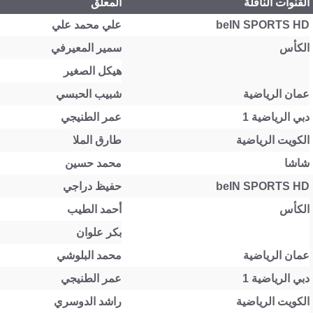
القنوات الناقلة
المعلق
beIN SPORTS HD
علي محمد علي
الكأس
سمير المعيرفي
هيكل الصغير
عمان الرياضية
شبيب الحبسي
دبي الرياضية 1
عمر الطنيجي
الكويت الرياضية
طارق الملا
شاشا
محمد حسين
beIN SPORTS HD
حفيظ دراجي
الكأس
أحمد الطيب
بكر علوان
عمان الرياضية
محمد البلوشي
دبي الرياضية 1
عمر الطنيجي
الكويت الرياضية
راشد الدوسري