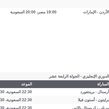
الأردن - الإمارات
19:00 مصر، 20:00 السعودية
الدوري الإنجليزي - الجولة الرابعة عشر
المباراة
الموعد
آرسنال - برينتفورد
22:30 السعودية، 23:30 الإمارات
برايتون - أستون فيلا
22:30 السعودية، 23:30 الإمارات
بيرنلي - كريستال بالاس
22:30 السعودية، 23:30 الإمارات