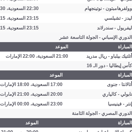
وولفرهامبتون - نوتينجهام
22:30 السعودية، 23:30 الإمارات
ليدز - تشيلسي
23:15 السعودية، 00:15 الإمارات
ليفربول - سندرلاند
23:15 السعودية، 00:15 الإمارات
الدوري الإسباني - الجولة التاسعة عشر
المباراة
الموعد
أتلتيك بيلباو - ريال مدريد
21:00 السعودية، 22:00 الإمارات
كأس إيطاليا - دور الـ 16
المباراة
الموعد
أتالانتا - جنوى
17:00 السعودية، 18:00 الإمارات
نابولي - كالياري
20:00 السعودية، 21:00 الإمارات
إنتر - فينيسيا
23:00 السعودية، 00:00 الإمارات
الدوري المصري - الجولة الثامنة
المباراة
الموعد