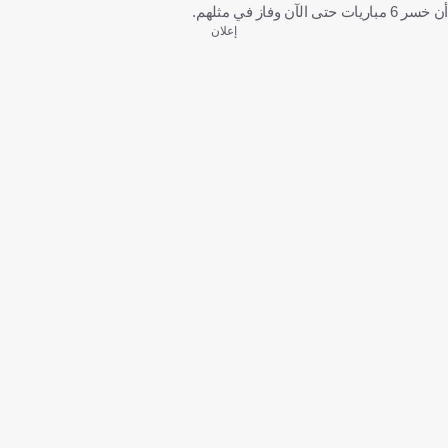
أن خسر 6 مباريات حتى الآن وفاز في مثلهم.
إعلان