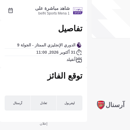
شاهد مباشرة على
beIN Sports Mena 1
تفاصيل
الدوري الإنجليزي الممتاز - الجولة 9
31 أكتوبر 2026, 11:00
أنفيلد
توقع الفائز
ليفربول
تعادل
آرسنال
آرسنال
إعلان