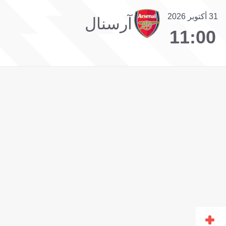
31 أكتوبر 2026
آرسنال
11:00