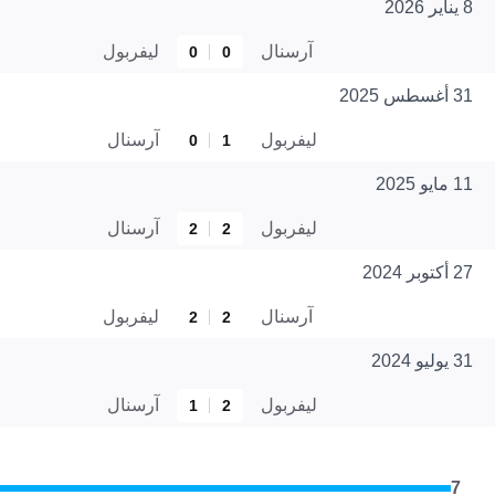
8 يناير 2026
آرسنال
ليفربول
0
0
31 أغسطس 2025
ليفربول
آرسنال
0
1
11 مايو 2025
ليفربول
آرسنال
2
2
27 أكتوبر 2024
آرسنال
ليفربول
2
2
31 يوليو 2024
ليفربول
آرسنال
1
2
7