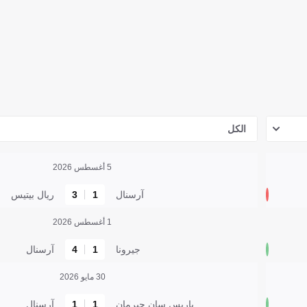
الكل
5 أغسطس 2026
آرسنال
1
3
ريال بيتيس
1 أغسطس 2026
جيرونا
1
4
آرسنال
30 مايو 2026
باريس سان جيرمان
1
1
آرسنال