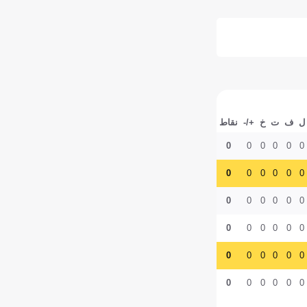
ل
ف
ت
خ
+/-
نقاط
0
0
0
0
0
0
0
0
0
0
0
0
0
0
0
0
0
0
0
0
0
0
0
0
0
0
0
0
0
0
0
0
0
0
0
0