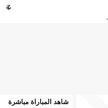
.
شاهد المباراة مباشرة