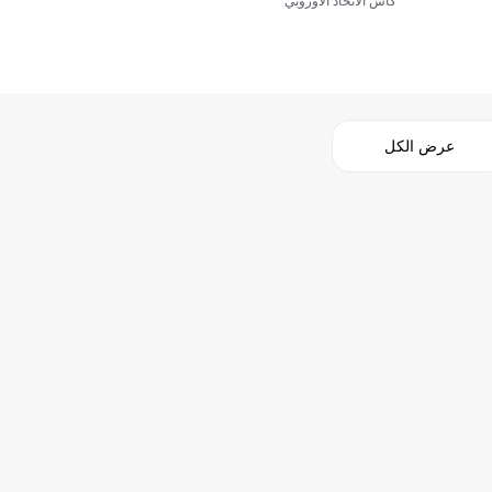
كأس الاتحاد الأوروبي
عرض الكل