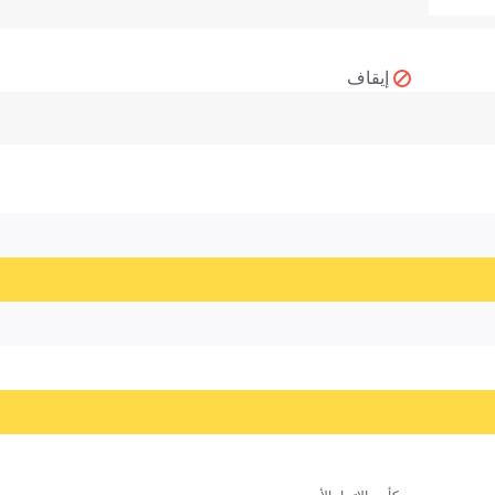
إيقاف