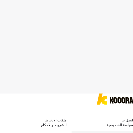
اتصل بنا
ملفات الارتباط
سياسة الخصوصية
الشروط والاحكام