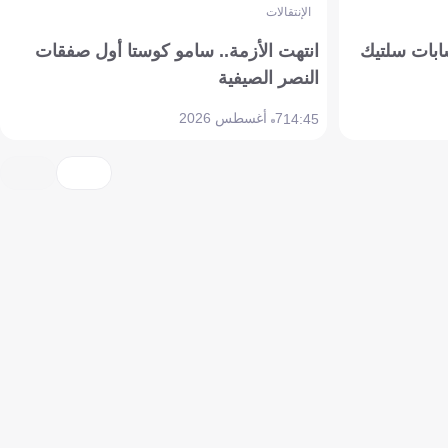
الإنتقالات
ابات سلتيك
انتهت الأزمة.. سامو كوستا أول صفقات
النصر الصيفية
7 أغسطس 2026
14:45