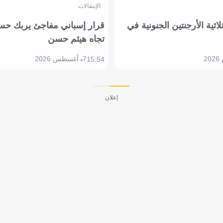
الإنتقالات
لاثية الأرجنتين الجنونية في
قرار إسباني مفاجئ يربك حس
تجاه هيثم حسن
7 أغسطس 2026
15:54
إعلان