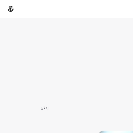
إعلان