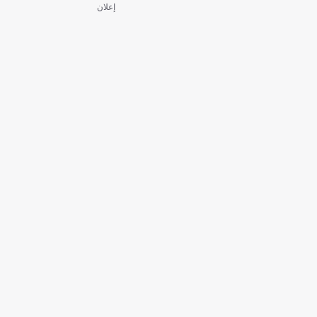
إعلان