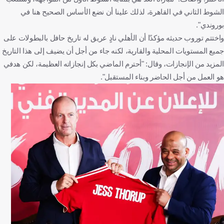
الشوط الثاني في القاهرة، لذلك علينا أن نضع الأساس الصحيح هنا في
بوروندي".
واختتم توروب حديثه مؤكدًا أن الأهلي نادٍ عريق له تاريخ حافل بالبطولات على
جميع المستويات المحلية والقارية، لكنه جاء من أجل أن يضيف إلى هذا التاريخ
المزيد من الإنجازات، وقال: "أحترم الماضي بكل إنجازاته العظيمة، لكن هدفي
هو العمل من أجل الحاضر وبناء المستقبل".