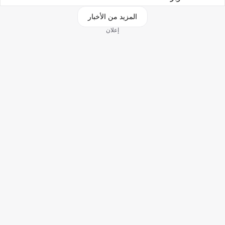
المزيد من الأخبار
إعلان