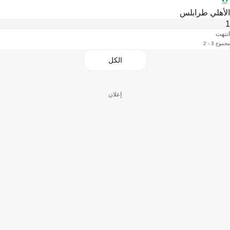
الأهلي طرابلس
1
انتهت
مجموع 3 - 2
الكل
إعلان