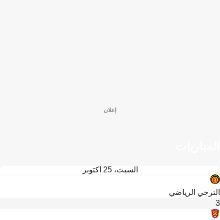
إعلان
المباريات
السبت، 25 أكتوبر
الترجي الرياضي
3