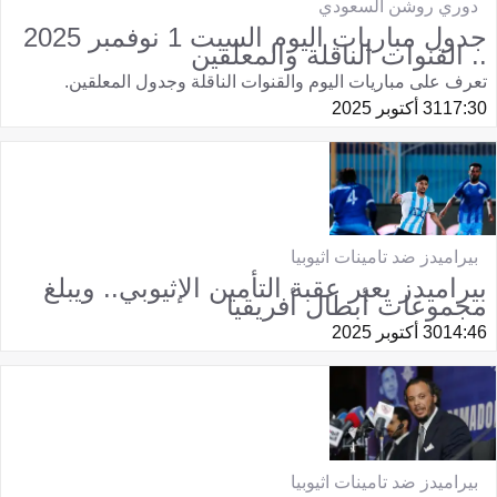
دوري روشن السعودي
جدول مباريات اليوم السبت 1 نوفمبر 2025
.. القنوات الناقلة والمعلقين
تعرف على مباريات اليوم والقنوات الناقلة وجدول المعلقين.
17:30
31 أكتوبر 2025
بيراميدز ضد تامينات اثيوبيا
بيراميدز يعبر عقبة التأمين الإثيوبي.. ويبلغ
مجموعات أبطال أفريقيا
14:46
30 أكتوبر 2025
بيراميدز ضد تامينات اثيوبيا