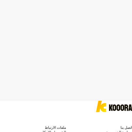
اتصل بنا
ملفات الارتباط