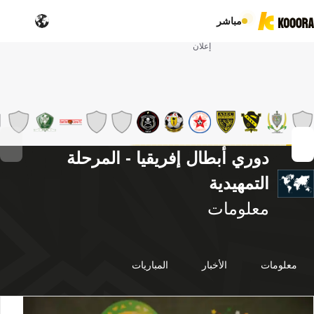
مباشر
إعلان
دوري أبطال إفريقيا - المرحلة
التمهيدية
معلومات
معلومات
الأخبار
المباريات