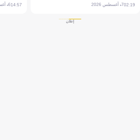
7 أغسطس 2026
6 أغسطس 2026
14:57
02:19
إعلان