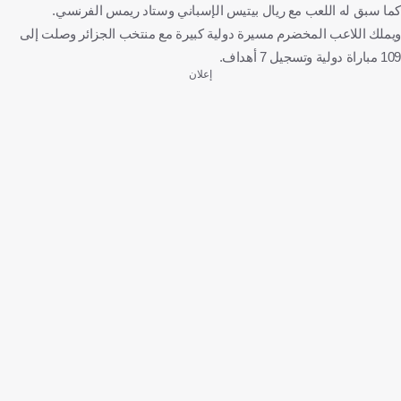
كما سبق له اللعب مع ريال بيتيس الإسباني وستاد ريمس الفرنسي.
ويملك اللاعب المخضرم مسيرة دولية كبيرة مع منتخب الجزائر وصلت إلى
109 مباراة دولية وتسجيل 7 أهداف.
إعلان