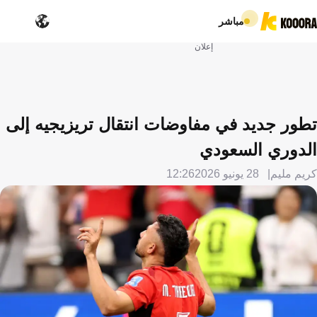
مباشر
إعلان
تطور جديد في مفاوضات انتقال تريزيجيه إلى
الدوري السعودي
كريم مليم
28 يونيو 2026
12:26