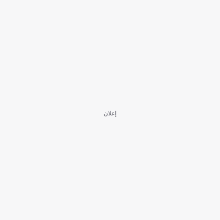
إعلان