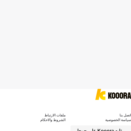
اتصل بنا
ملفات الارتباط
سياسة الخصوصية
الشروط والاحكام
تابع Kooora على جوجل