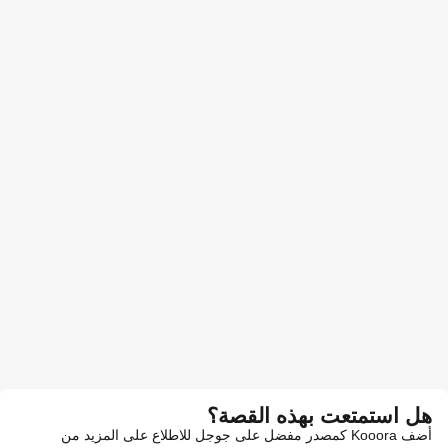
هل استمتعت بهذه القصة؟
أضف Kooora كمصدر مفضل على جوجل للاطلاع على المزيد من