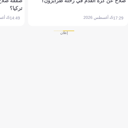
صلاح عن كرة القدم في رحلة طرابزون؟
صفقة صلاح
تركيا؟
5 أغسطس 2026
5 أغسطس 2026
14:49
17:29
إعلان