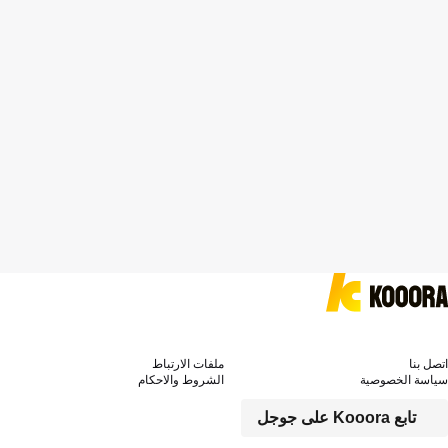
اتصل بنا
ملفات الارتباط
سياسة الخصوصية
الشروط والاحكام
تابع Kooora على جوجل