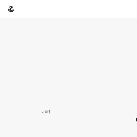
إعلان