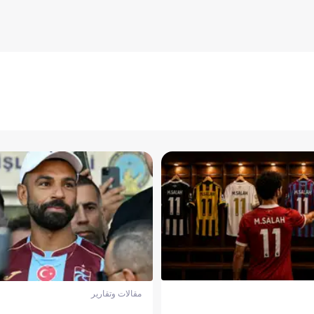
مقالات وتقارير