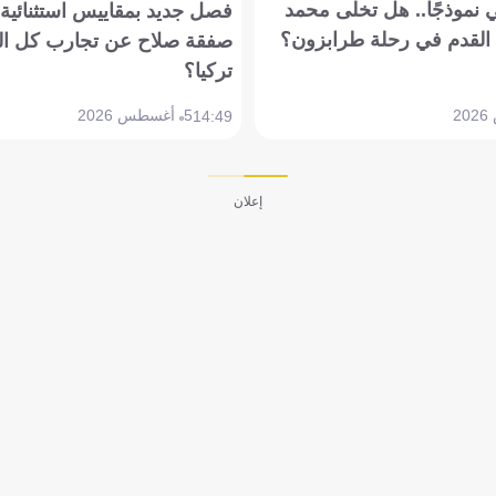
 نموذجًا.. هل تخلى محمد
فصل جديد بمقاييس استثنائية..
القدم في رحلة طرابزون؟
صفقة صلاح عن تجارب كل ال
تركيا؟
5 أغسطس 2026
14:49
إعلان