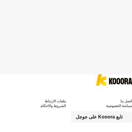
اتصل بنا
ملفات الارتباط
سياسة الخصوصية
الشروط والاحكام
تابع Kooora على جوجل