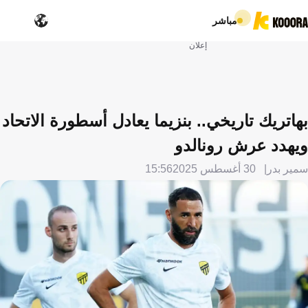
مباشر
إعلان
بهاتريك تاريخي.. بنزيما يعادل أسطورة الاتحاد
ويهدد عرش رونالدو
سمير بدر
30 أغسطس 2025
15:56