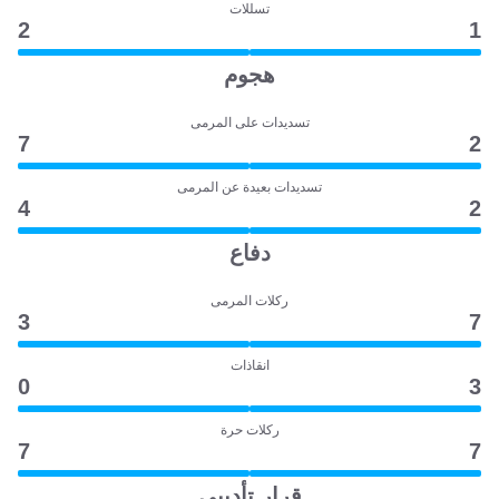
تسللات
2
1
هجوم
تسديدات على المرمى
7
2
تسديدات بعيدة عن المرمى
4
2
دفاع
ركلات المرمى
3
7
انقاذات
0
3
ركلات حرة
7
7
قرار تأديبي