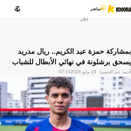
مباشر
إعلان
بمشاركة حمزة عبد الكريم.. ريال مدريد
يسحق برشلونة في نهائي الأبطال للشباب
أحمد عبد الحميد
24 مايو 2026
07:14