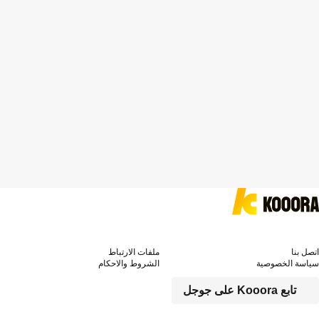
اتصل بنا
ملفات الارتباط
سياسة الخصوصية
الشروط والاحكام
تابع Kooora على جوجل