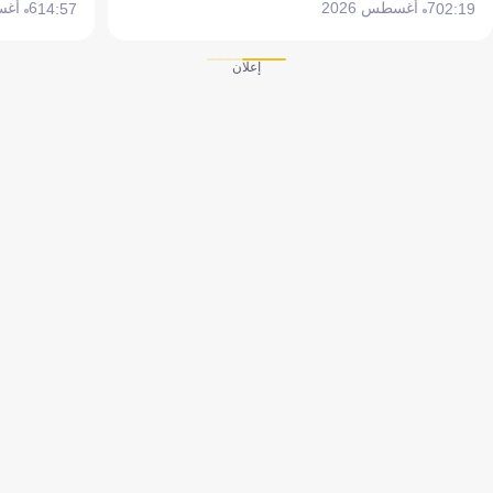
7 أغسطس 2026
6 أغسطس 2026
14:57
02:19
إعلان