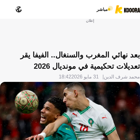
مباشر
إعلان
بعد نهائي المغرب والسنغال.. الفيفا يقر
تعديلات تحكيمية في مونديال 2026
محمد شرف الدين
31 مايو 2026
18:42