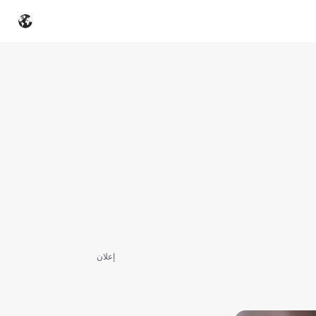
إعلان