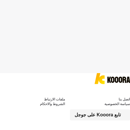
اتصل بنا
ملفات الارتباط
سياسة الخصوصية
الشروط والاحكام
تابع Kooora على جوجل