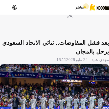
مباشر
إعلان
بعد فشل المفاوضات.. ثنائي الاتحاد السعودي
يرحل بالمجان
مجدي عبيد
22 مايو 2026
16:11