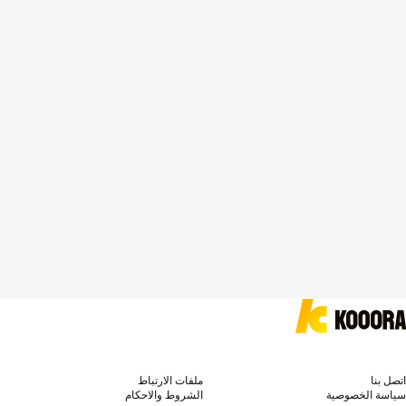
اتصل بنا
ملفات الارتباط
سياسة الخصوصية
الشروط والاحكام