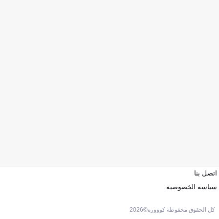
اتصل بنا
سياسة الخصوصية
كل الحقوق محفوظة كووورة©
2026