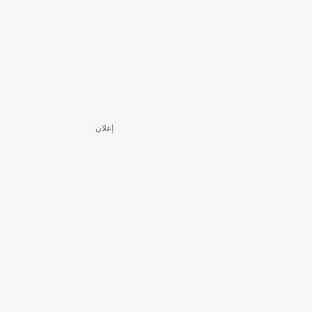
إعلان