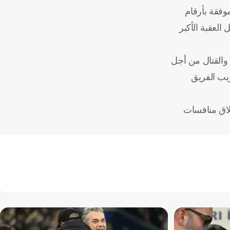
وفقة بأرقام
العقبة الأكبر
ء والقتال من أجل
يب الفريق
لاق منافسات