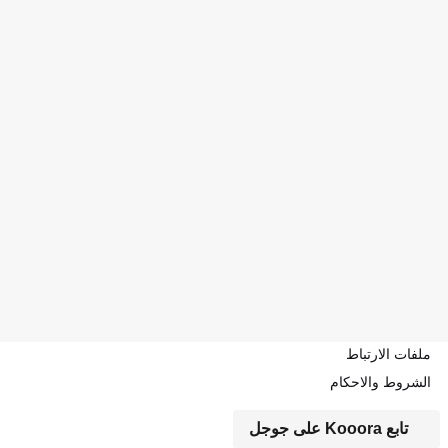
ملفات الارتباط
الشروط والاحكام
تابع Kooora على جوجل