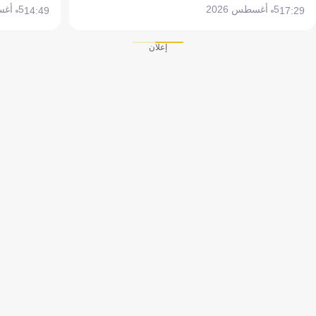
5 أغسطس 2026
5 أغسطس 2026
14:49
17:29
إعلان