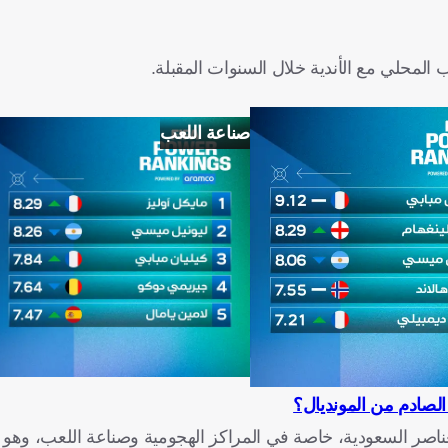
 المحلي مع الأندية خلال السنوات المقبلة.
صناعة اللعب
الصادم من المونديال؟
لعناصر السعودية، خاصة في المراكز الهجومية وصناعة اللعب، وهو