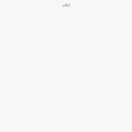
إعلان