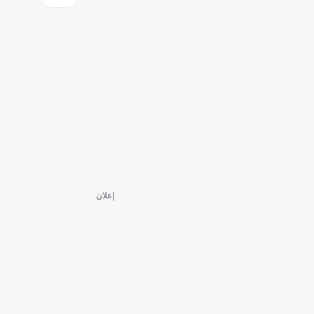
إعلان