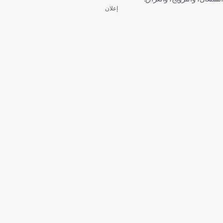
إعلان