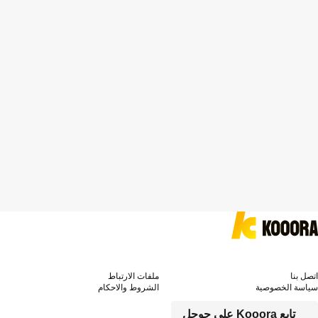
اتصل بنا
ملفات الارتباط
سياسة الخصوصية
الشروط والاحكام
تابع Kooora على جوجل