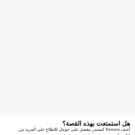
هل استمتعت بهذه القصة؟
أضف Kooora كمصدر مفضل على جوجل للاطلاع على المزيد من