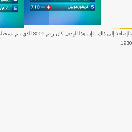
بالإضافة إلى ذلك، فإن ه
1930.