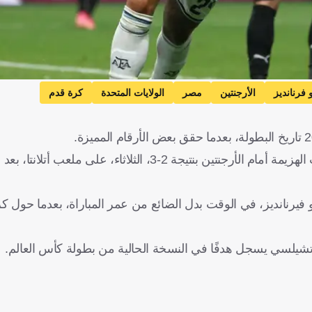
 فرنانديز
الأرجنتين
مصر
الولايات المتحدة
كرة قدم
، عقب الهزيمة أمام الأرجنتين بنتيجة 2-3، الثلاثاء، على ملعب 
فيرنانديز، في الوقت بدل الضائع من عمر المباراة، بعدما حول ك
تشيلسي يسجل هدفًا في النسخة الحالية من بطولة كأس العالم.