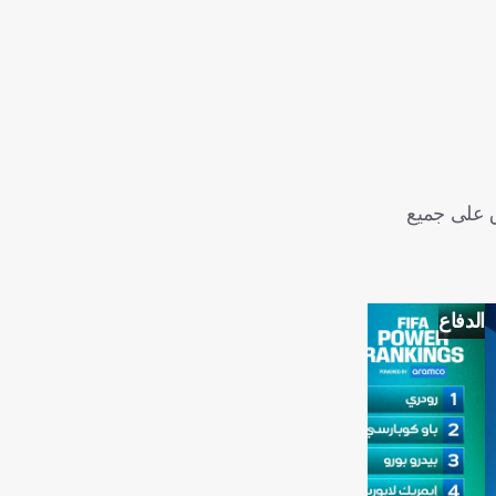
ق على جميع
الدفاع