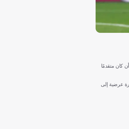
أتلانتا، بعد أن كان متقدمًا
رة عرضية إلى