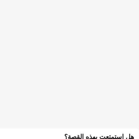
هل استمتعت بهذه القصة؟