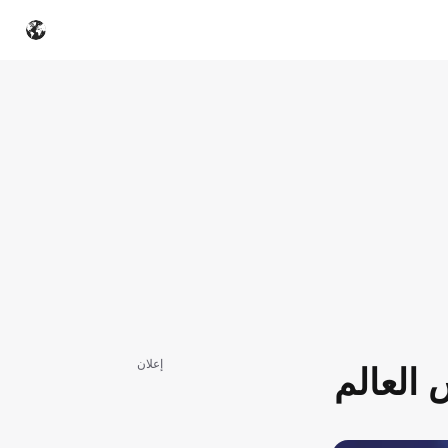
إعلان