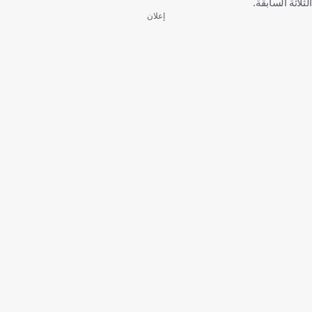
الثلاثة السابقة.
إعلان