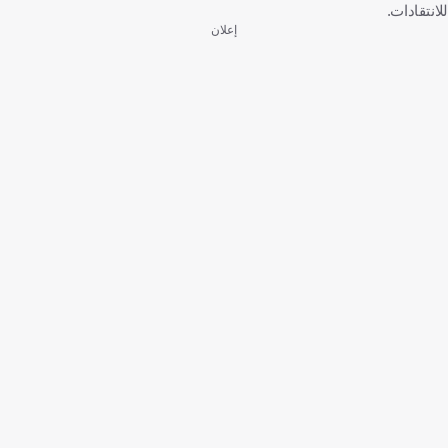
للانتقادات.
إعلان