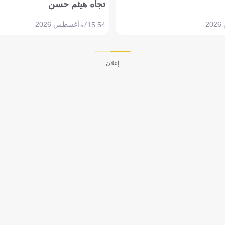
تجاه هيثم حسن
7 أغسطس 2026
15:54
إعلان