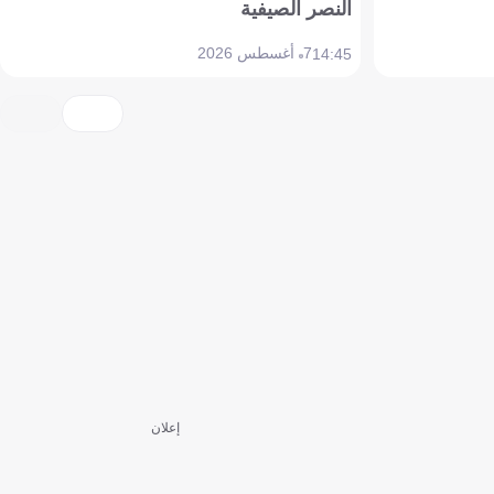
النصر الصيفية
7 أغسطس 2026
14:45
إعلان