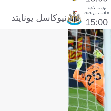
وديات الأندية
8 أغسطس 2026
نيوكاسل يونايتد
15:00