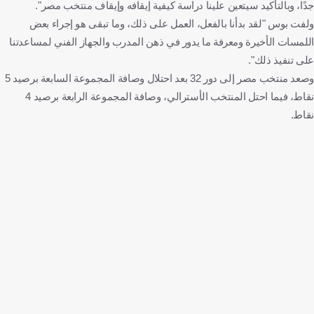
جدًا، وبالتأكيد سيتعين علينا دراسة كيفية إيقافه وإيقاف منتخب مصر".
ولفت بوس "لقد بدأنا بالفعل، العمل على ذلك، وما تبقى هو إجراء بعض
اللمسات الأخيرة ومعرفة ما يدور في ذهن المدرب والجهاز الفني لمساعدتنا
على تنفيذ ذلك".
وصعد منتخب مصر إلى دور 32 بعد احتلال وصافة المجموعة السابعة برصيد 5
نقاط، فيما احتل المنتخب الأسترالي، وصافة المجموعة الرابعة برصيد 4
نقاط.