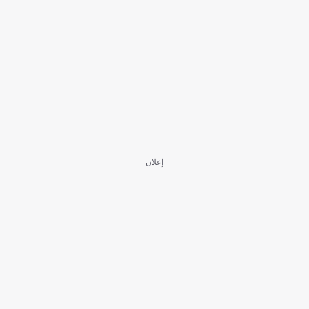
إعلان