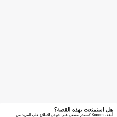
هل استمتعت بهذه القصة؟
أضف Kooora كمصدر مفضل على جوجل للاطلاع على المزيد من