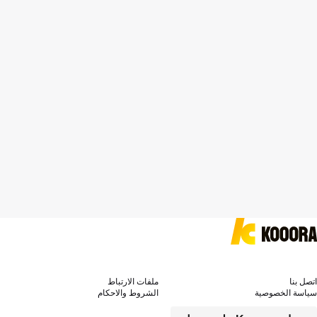
اتصل بنا
ملفات الارتباط
سياسة الخصوصية
الشروط والاحكام