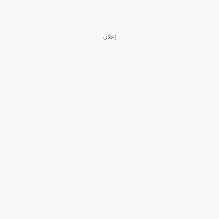
إعلان