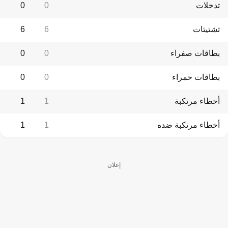
تدخلات
0
0
تشتيتات
6
6
بطاقات صفراء
0
0
بطاقات حمراء
0
0
أخطاء مرتكبة
1
1
أخطاء مرتكبة ضده
1
1
إعلان