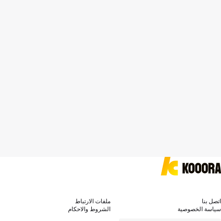
اتصل بنا
ملفات الارتباط
سياسة الخصوصية
الشروط والاحكام