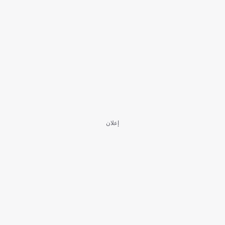
إعلان