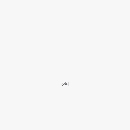
إعلان